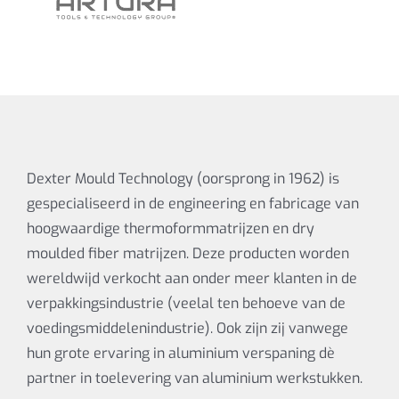
Dexter Mould Technology (oorsprong in 1962) is
gespecialiseerd in de engineering en fabricage van
hoogwaardige thermoformmatrijzen en dry
moulded fiber matrijzen. Deze producten worden
wereldwijd verkocht aan onder meer klanten in de
verpakkingsindustrie (veelal ten behoeve van de
voedingsmiddelenindustrie). Ook zijn zij vanwege
hun grote ervaring in aluminium verspaning dè
partner in toelevering van aluminium werkstukken.