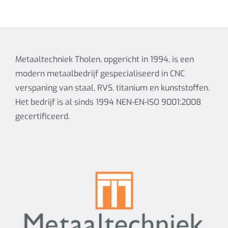
Metaaltechniek Tholen, opgericht in 1994, is een
modern metaalbedrijf gespecialiseerd in CNC
verspaning van staal, RVS, titanium en kunststoffen.
Het bedrijf is al sinds 1994 NEN-EN-ISO 9001:2008
gecertificeerd.