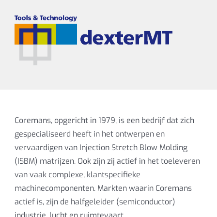
Coremans, opgericht in 1979, is een bedrijf dat zich
gespecialiseerd heeft in het ontwerpen en
vervaardigen van Injection Stretch Blow Molding
(ISBM) matrijzen. Ook zijn zij actief in het toeleveren
van vaak complexe, klantspecifieke
machinecomponenten. Markten waarin Coremans
actief is, zijn de halfgeleider (semiconductor)
industrie, lucht en ruimtevaart.