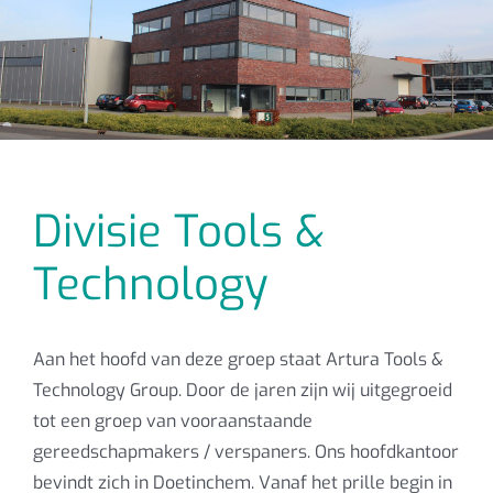
Divisie Tools &
Technology
Aan het hoofd van deze groep staat Artura Tools &
Technology Group. Door de jaren zijn wij uitgegroeid
tot een groep van vooraanstaande
gereedschapmakers / verspaners. Ons hoofdkantoor
bevindt zich in Doetinchem. Vanaf het prille begin in