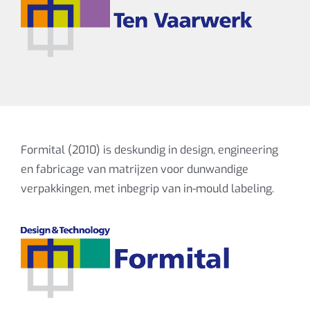
Formital (2010) is deskundig in design, engineering
en fabricage van matrijzen voor dunwandige
verpakkingen, met inbegrip van in-mould labeling.