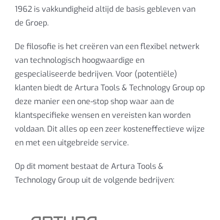
1962 is vakkundigheid altijd de basis gebleven van
de Groep.
De filosofie is het creëren van een flexibel netwerk
van technologisch hoogwaardige en
gespecialiseerde bedrijven. Voor (potentiële)
klanten biedt de Artura Tools & Technology Group op
deze manier een one-stop shop waar aan de
klantspecifieke wensen en vereisten kan worden
voldaan. Dit alles op een zeer kosteneffectieve wijze
en met een uitgebreide service.
Op dit moment bestaat de Artura Tools &
Technology Group uit de volgende bedrijven: