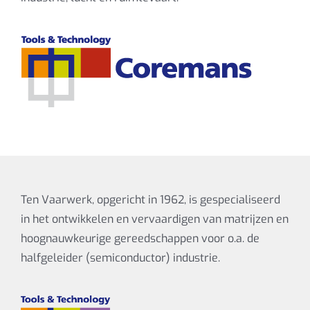
Ten Vaarwerk, opgericht in 1962, is gespecialiseerd
in het ontwikkelen en vervaardigen van matrijzen en
hoognauwkeurige gereedschappen voor o.a. de
halfgeleider (semiconductor) industrie.